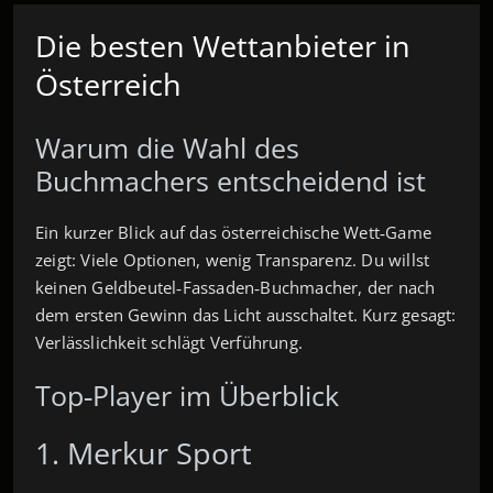
Die besten Wettanbieter in
Österreich
Warum die Wahl des
Buchmachers entscheidend ist
Ein kurzer Blick auf das österreichische Wett‑Game
zeigt: Viele Optionen, wenig Transparenz. Du willst
keinen Geldbeutel‑Fassaden‑Buchmacher, der nach
dem ersten Gewinn das Licht ausschaltet. Kurz gesagt:
Verlässlichkeit schlägt Verführung.
Top‑Player im Überblick
1. Merkur Sport