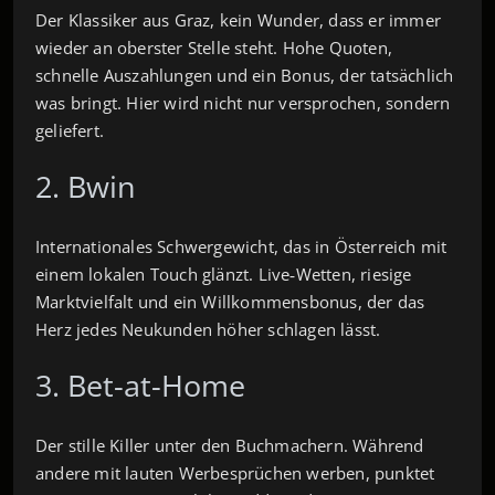
Der Klassiker aus Graz, kein Wunder, dass er immer
wieder an oberster Stelle steht. Hohe Quoten,
schnelle Auszahlungen und ein Bonus, der tatsächlich
was bringt. Hier wird nicht nur versprochen, sondern
geliefert.
2. Bwin
Internationales Schwergewicht, das in Österreich mit
einem lokalen Touch glänzt. Live‑Wetten, riesige
Marktvielfalt und ein Willkommensbonus, der das
Herz jedes Neukunden höher schlagen lässt.
3. Bet-at-Home
Der stille Killer unter den Buchmachern. Während
andere mit lauten Werbesprüchen werben, punktet