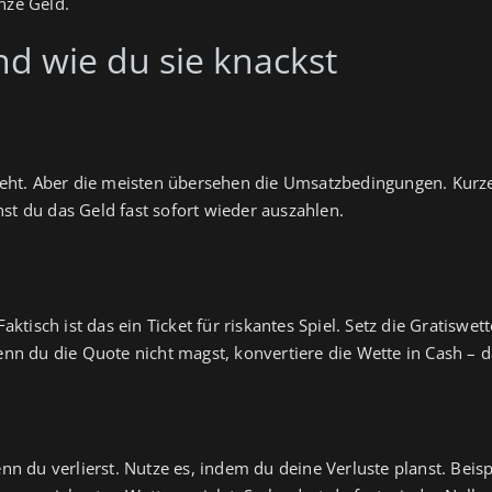
nze Geld.
nd wie du sie knackst
 sieht. Aber die meisten übersehen die Umsatzbedingungen. Kurz
st du das Geld fast sofort wieder auszahlen.
tisch ist das ein Ticket für riskantes Spiel. Setz die Gratiswet
n du die Quote nicht magst, konvertiere die Wette in Cash – 
 du verlierst. Nutze es, indem du deine Verluste planst. Beisp