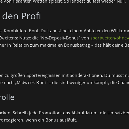
 von riskanten Wetten spielst. So landest du fast wieder Null.
 den Profi
s: Kombiniere Boni. Du kannst bei einem Anbieter den Willkom
weitens: Nutze die “No‑Deposit‑Bonus” von
sportwetten-ohne-
mmer in Relation zum maximalen Bonusbetrag – das hält deine Ban
ken zu großen Sportereignissen mit Sonderaktionen. Du musst nur
che nach „Midweek‑Boni“ – die sind weniger umkämpft, die Chan
olle
racken. Schreib jede Promotion, das Ablaufdatum, die Umsatzb
rt reagieren, wenn ein Bonus ausläuft.