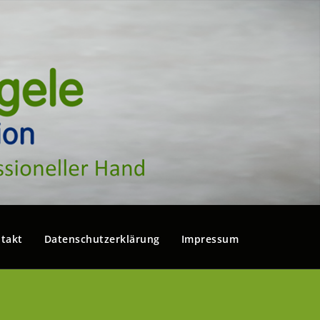
takt
Datenschutzerklärung
Impressum