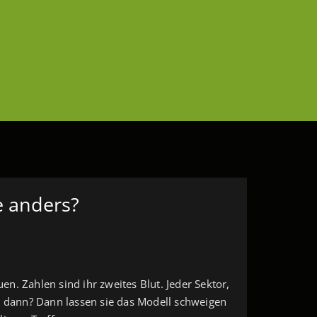
e anders?
n. Zahlen sind ihr zweites Blut. Jeder Sektor,
Und dann? Dann lassen sie das Modell schweigen