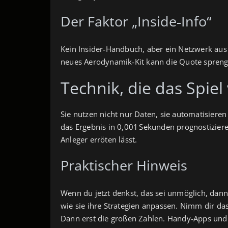
Der Faktor „Inside‑Info“
Kein Insider‑Handbuch, aber ein Netzwerk aus 
neues Aerodynamik‑Kit kann die Quote sprenge
Technik, die das Spiel
Sie nutzen nicht nur Daten, sie automatisieren
das Ergebnis in 0,001 Sekunden prognostizieren
Anleger erröten lässt.
Praktischer Hinweis
Wenn du jetzt denkst, das sei unmöglich, dann
wie sie ihre Strategien anpassen. Nimm dir das 
Dann erst die großen Zahlen. Handy‑Apps und 