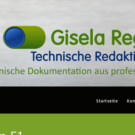
Startseite
Kon