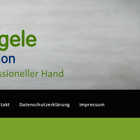
takt
Datenschutzerklärung
Impressum