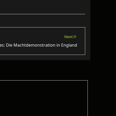
Next
ies: Die Machtdemonstration in England