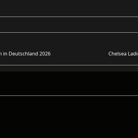
n in Deutschland 2026
Chelsea Lad