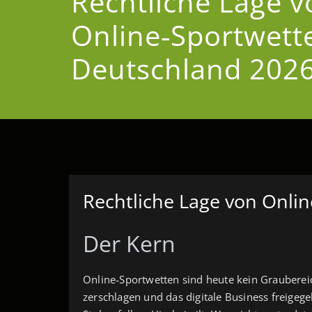
Rechtliche Lage v
Online‑Sportwett
Deutschland 202
Rechtliche Lage von Onli
Der Kern
Online‑Sportwetten sind heute kein Grauberei
zerschlagen und das digitale Business freigege