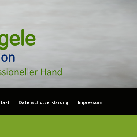
takt
Datenschutzerklärung
Impressum