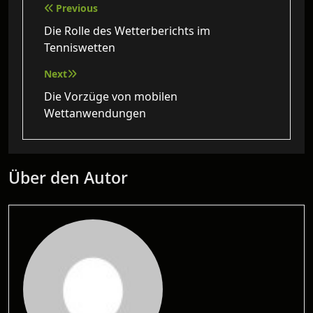
Beitragsnavigation
Previous
Die Rolle des Wetterberichts im
Tenniswetten
Next
Die Vorzüge von mobilen
Wettanwendungen
Über den Autor