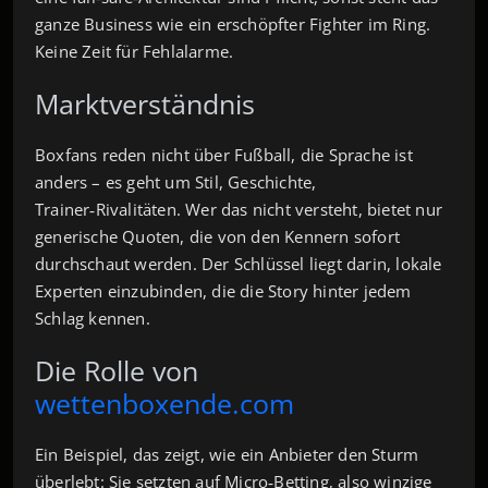
ganze Business wie ein erschöpfter Fighter im Ring.
Keine Zeit für Fehlalarme.
Marktverständnis
Boxfans reden nicht über Fußball, die Sprache ist
anders – es geht um Stil, Geschichte,
Trainer‑Rivalitäten. Wer das nicht versteht, bietet nur
generische Quoten, die von den Kennern sofort
durchschaut werden. Der Schlüssel liegt darin, lokale
Experten einzubinden, die die Story hinter jedem
Schlag kennen.
Die Rolle von
wettenboxende.com
Ein Beispiel, das zeigt, wie ein Anbieter den Sturm
überlebt: Sie setzten auf Micro‑Betting, also winzige