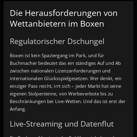
Die Herausforderungen von
Wettanbietern im Boxen
Regulatorischer Dschungel
Boxen ist kein Spaziergang im Park, und für
Buchmacher bedeutet das ein ständiges Auf und Ab
zwischen nationalen Lizenzanforderungen und
internationalen Glücksspielgesetzen. Wer denkt, ein
einziger Pass reicht, irrt sich – jeder Markt hat seine
eigenen Stolpersteine, von Werbeverbote bis zu
Beschränkungen bei Live-Wetten. Und das ist erst der
Anfang.
Live-Streaming und Datenflut