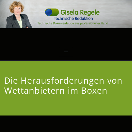
Die Herausforderungen von
Wettanbietern im Boxen