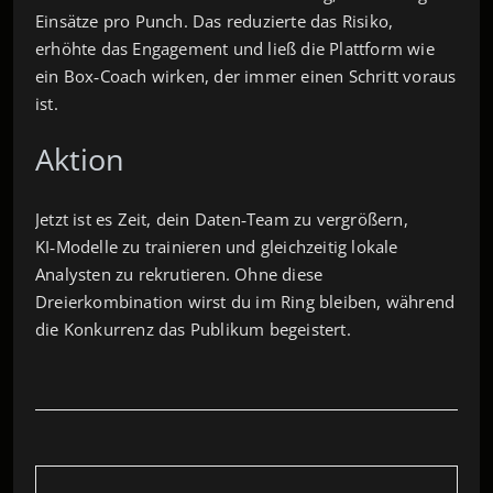
Einsätze pro Punch. Das reduzierte das Risiko,
erhöhte das Engagement und ließ die Plattform wie
ein Box‑Coach wirken, der immer einen Schritt voraus
ist.
Aktion
Jetzt ist es Zeit, dein Daten‑Team zu vergrößern,
KI‑Modelle zu trainieren und gleichzeitig lokale
Analysten zu rekrutieren. Ohne diese
Dreierkombination wirst du im Ring bleiben, während
die Konkurrenz das Publikum begeistert.