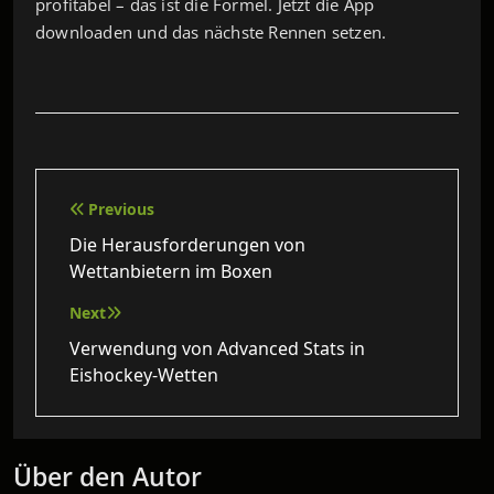
profitabel – das ist die Formel. Jetzt die App
downloaden und das nächste Rennen setzen.
Beitragsnavigation
Previous
Die Herausforderungen von
Wettanbietern im Boxen
Next
Verwendung von Advanced Stats in
Eishockey-Wetten
Über den Autor