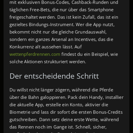
mit exklusiven Bonus‑Codes, Cashback‑Runden und
täglichen Free‑Bets, die nur über das Smartphone
freigeschaltet werden. Das ist kein Zufall, das ist ein
gezieltes Bindungs‑Instrument. Wer die App nutzt,
bekommt nicht nur die gleiche Grundauswahl,
sondern ein ganzes Arsenal an Incentives, das die
Konkurrenz alt aussehen lässt. Auf
wettenpferdrennen.com
findest du ein Beispiel, wie
solche Aktionen strukturiert werden.
Der entscheidende Schritt
Du willst nicht länger zögern, während die Pferde
über die Bahn galoppieren. Pack dein Handy, installier
die aktuelle App, erstelle ein Konto, aktivier die
Biometrie und lass dir sofort die ersten Bonus‑Credits
gutschreiben. Dann setz deine erste Wette, während
das Rennen noch im Gange ist. Schnell, sicher,