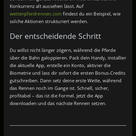
Konkurrenz alt aussehen lässt. Auf
wettenpferdrennen.com
findest du ein Beispiel, wie
solche Aktionen strukturiert werden.
Der entscheidende Schritt
Du willst nicht länger zögern, während die Pferde
über die Bahn galoppieren. Pack dein Handy, installier
die aktuelle App, erstelle ein Konto, aktivier die
Biometrie und lass dir sofort die ersten Bonus‑Credits
gutschreiben. Dann setz deine erste Wette, während
das Rennen noch im Gange ist. Schnell, sicher,
profitabel – das ist die Formel. Jetzt die App
downloaden und das nächste Rennen setzen.