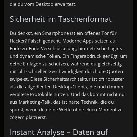
die du vom Desktop erwartest.
Sicherheit im Taschenformat
Du denkst, ein Smartphone ist ein offenes Tor für
Hacker? Falsch gedacht. Moderne Apps setzen auf
Ende‑zu‑Ende‑Verschlüsselung, biometrische Logins
und dynamische Token. Ein Fingerabdruck genügt, um
deine Einlagen zu schützen, während du gleichzeitig
mit blitzschneller Geschwindigkeit durch die Quoten
swipe‑st. Diese Sicherheitsarchitektur ist oft robuster
als die altgedienten Desktop‑Clients, die noch immer
veraltete Protokolle nutzen. Und das kommt nicht nur
aus Marketing‑Talk, das ist harte Technik, die du
spürst, wenn du deine Wette ohne einen Moment zu
zögern platzierst.
Instant‑Analyse – Daten auf