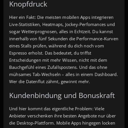
Knopfdruck
Hier ein Fakt: Die meisten mobilen Apps integrieren
Live‑Statistiken, Heatmaps, Jockey‑Perfomances und
sogar Wetterprognosen, alles in Echtzeit. Du kannst
innerhalb von fünf Sekunden die Performance‑Kurven
eines Stalls prüfen, während du dich noch vom
Espresso erholst. Das bedeutet, du triffst
Entscheidungen mit mehr Wissen, nicht mit dem
Bauchgefühl eines Zufallspostens. Und das ohne
mühsames Tab‑Wechseln – alles in einem Dashboard.
Wer die Datenflut zähmt, gewinnt mehr.
Kundenbindung und Bonuskraft
Und hier kommt das eigentliche Problem: Viele
Anbieter verschenken ihre besten Angebote nur über
die Desktop‑Plattform. Mobile Apps hingegen locken