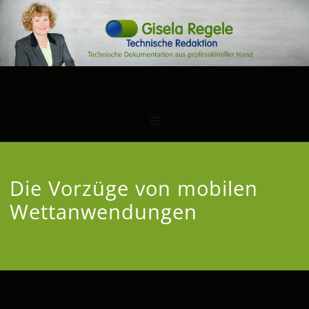
Die Vorzüge von mobilen
Wettanwendungen