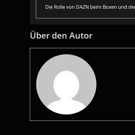
Die Rolle von DAZN beim Boxen und d
Über den Autor