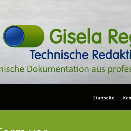
Startseite
Kon