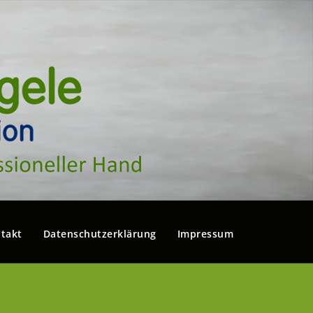
takt
Datenschutzerklärung
Impressum