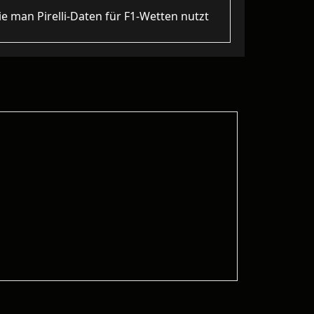
e man Pirelli‑Daten für F1-Wetten nutzt