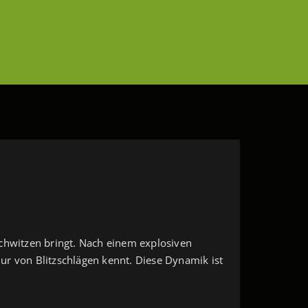
Schwitzen bringt. Nach einem explosiven
nur von Blitzschlägen kennt. Diese Dynamik ist