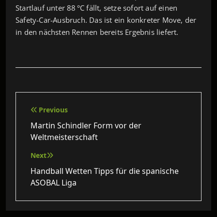
Startlauf unter 88 °C fällt, setze sofort auf einen
Safety‑Car‑Ausbruch. Das ist ein konkreter Move, der
in den nächsten Rennen bereits Ergebnis liefert.
Beitragsnavigation
Previous
Martin Schindler Form vor der
Weltmeisterschaft
Next
Handball Wetten Tipps für die spanische
ASOBAL Liga