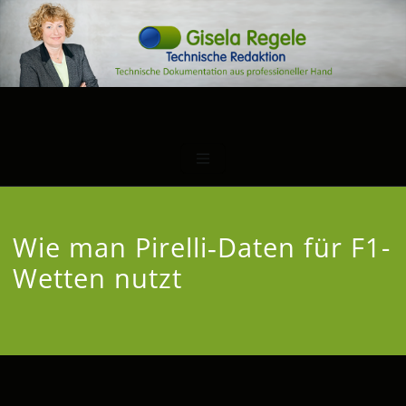
Wie man Pirelli‑Daten für F1-
Wetten nutzt