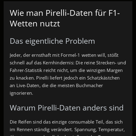
Wie man Pirelli‑Daten für F1-
Wetten nutzt
Das eigentliche Problem
Jeder, der ernsthaft mit Formel‑1 wetten will, stößt
schnell auf das Kernhindernis: Die reine Strecken‑ und
Fahrer‑Statistik reicht nicht, um die winzigen Margen
zu knacken. Pirelli liefert jedoch ein Schatzkästchen
an Live‑Daten, die die meisten Buchmacher
ignorieren.
Warum Pirelli‑Daten anders sind
Die Reifen sind das einzige consumable Teil, das sich
im Rennen ständig verändert. Spannung, Temperatur,