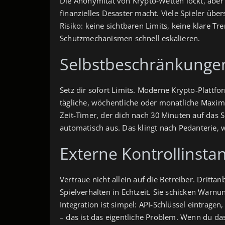
Die Anonymität von Krypto‑Wetten lockt, aber 
finanzielles Desaster macht. Viele Spieler über
Risiko: keine sichtbaren Limits, keine klare Tr
Schutzmechanismen schnell eskalieren.
Selbstbeschränkungen:
Setz dir sofort Limits. Moderne Krypto‑Plattfo
tägliche, wöchentliche oder monatliche Maxima
Zeit‑Timer, der dich nach 30 Minuten auf das S
automatisch aus. Das klingt nach Pedanterie, w
Externe Kontrollinsta
Vertraue nicht allein auf die Betreiber. Drit
Spielverhalten in Echtzeit. Sie schicken Warn
Integration ist simpel: API‑Schlüssel eintragen
– das ist das eigentliche Problem. Wenn du da