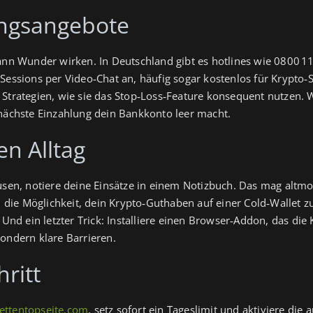
ungsangebote
kann Wunder wirken. In Deutschland gibt es hotlines wie 0800 11
Sessions per Video‑Chat an, häufig sogar kostenlos für Krypto‑Sp
 Strategien, wie sie das Stop‑Loss‑Feature konsequent nutzen. 
 nächste Einzahlung dein Bankkonto leer macht.
en Alltag
usen, notiere deine Einsätze in einem Notizbuch. Das mag altmod
ie Möglichkeit, dein Krypto‑Guthaben auf einer Cold‑Wallet zu l
 Und ein letzter Trick: Installiere einen Browser‑Addon, das die
sondern klare Barrieren.
ritt
ettentopseite.com
, setz sofort ein Tageslimit und aktiviere di