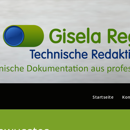
Startseite
Kon