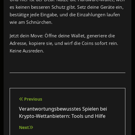
es keinen besseren Schutz gibt. Setz deine Geräte ein,
bestätige jede Eingabe, und die Einzahlungen laufen
wie am Schnürchen.
Jetzt dein Move: Öffne deine Wallet, generiere die
Adresse, kopiere sie, und wirf die Coins sofort rein.
Keine Ausreden.
Beitragsnavigation
Previous
Verantwortungsbewusstes Spielen bei
Krypto‑Wettanbietern: Tools und Hilfe
Next