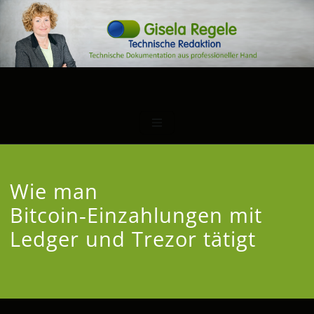
Wie man
Bitcoin‑Einzahlungen mit
Ledger und Trezor tätigt