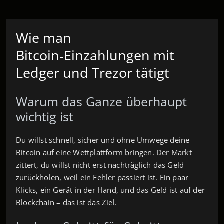
Wie man
Bitcoin‑Einzahlungen mit
Ledger und Trezor tätigt
Warum das Ganze überhaupt
wichtig ist
Du willst schnell, sicher und ohne Umwege deine
Bitcoin auf eine Wettplattform bringen. Der Markt
zittert, du willst nicht erst nachträglich das Geld
zurückholen, weil ein Fehler passiert ist. Ein paar
Klicks, ein Gerät in der Hand, und das Geld ist auf der
Blockchain – das ist das Ziel.