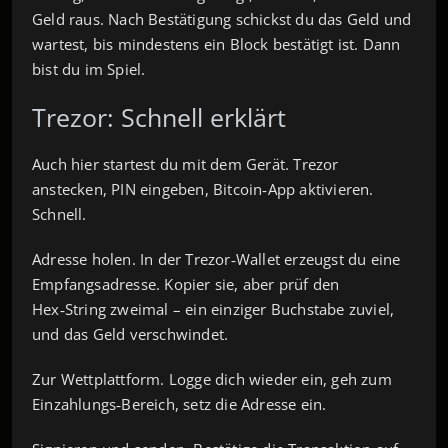
Geld raus. Nach Bestätigung schickst du das Geld und
wartest, bis mindestens ein Block bestätigt ist. Dann
bist du im Spiel.
Trezor: Schnell erklärt
Auch hier startest du mit dem Gerät. Trezor
anstecken, PIN eingeben, Bitcoin‑App aktivieren.
Schnell.
Adresse holen. In der Trezor‑Wallet erzeugst du eine
Empfangsadresse. Kopier sie, aber prüf den
Hex‑String zweimal – ein einziger Buchstabe zuviel,
und das Geld verschwindet.
Zur Wettplattform. Logge dich wieder ein, geh zum
Einzahlungs‑Bereich, setz die Adresse ein.