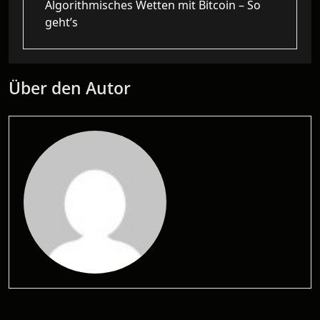
Algorithmisches Wetten mit Bitcoin – So
geht’s
Über den Autor